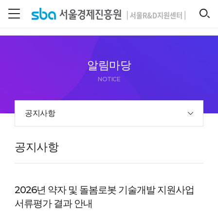
본문 바로 가기
SEARCH
알림마당
NOTICE
공지사항
공지사항
2026년 약자 및 돌봄로봇 기술개발 지원사업
서류평가 결과 안내