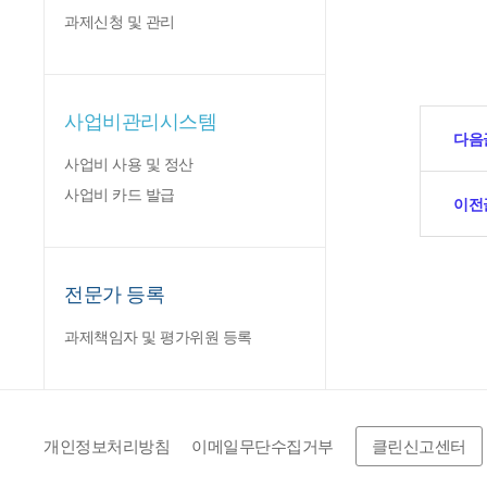
과제신청 및 관리
사업비관리시스템
다음
사업비 사용 및 정산
사업비 카드 발급
이전
전문가 등록
과제책임자 및 평가위원 등록
개인정보처리방침
이메일무단수집거부
클린신고센터