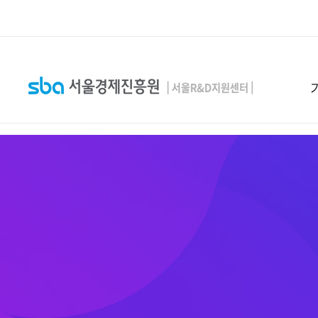
본문 바로 가기
SEARCH