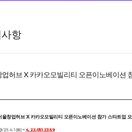
지사항
업허브 X 카카오모빌리티 오픈이노베이션 참가기
5 서울창업허브 X 카카오모빌리티 오픈이노베이션 참가 스타트업 모
:
'25. 4. 1.(화)
~
4. 22.(화) 23:59