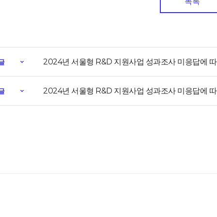
목록
2024년 서울형 R&D 지원사업 성과조사 미응답에 따른 제
글
2024년 서울형 R&D 지원사업 성과조사 미응답에 따른 제
글