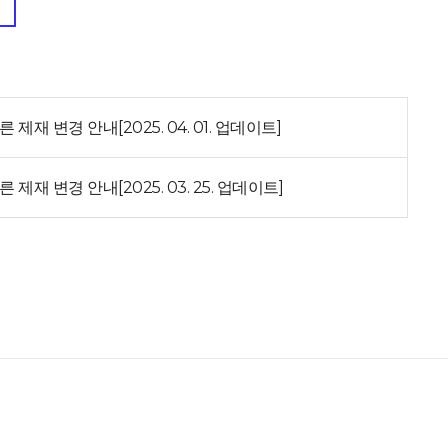
재 변경 안내[2025. 04. 01. 업데이트]
재 변경 안내[2025. 03. 25. 업데이트]