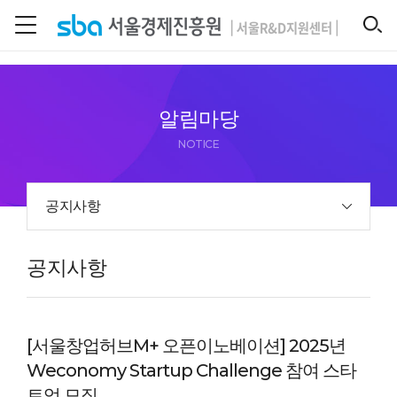
본문 바로 가기
SEARCH
알림마당
NOTICE
공지사항
공지사항
[서울창업허브M+ 오픈이노베이션] 2025년
Weconomy Startup Challenge 참여 스타
트업 모집