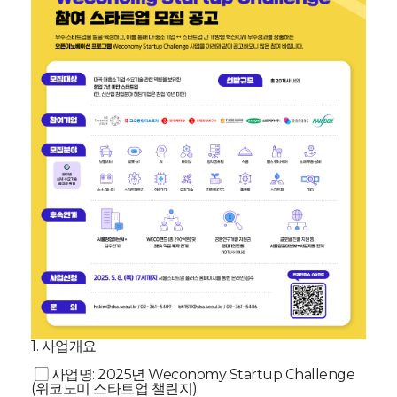
1. 사업개요
▢ 사업명: 2025년 Weconomy Startup Challenge
(위코노미 스타트업 챌린지)