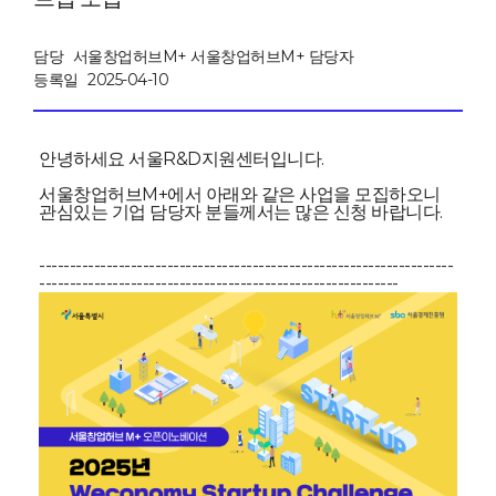
담당
서울창업허브M+ 서울창업허브M+ 담당자
등록일
2025-04-10
안녕하세요 서울R&D지원센터입니다.
서울창업허브M+에서 아래와 같은 사업을 모집하오니
관심있는 기업 담당자 분들께서는 많은 신청 바랍니다.
--------------------------------------------------------------------
-----------------------------------------------------------