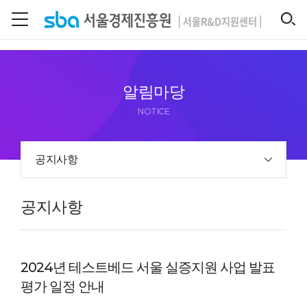
본문 바로 가기
SEARCH
알림마당
NOTICE
공지사항
공지사항
2024년 테스트베드 서울 실증지원 사업 발표
평가 일정 안내