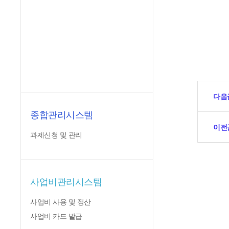
다음
종합관리시스템
이전
과제신청 및 관리
사업비관리시스템
사업비 사용 및 정산
사업비 카드 발급