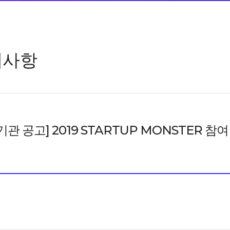
지사항
기관 공고] 2019 STARTUP MONSTER 