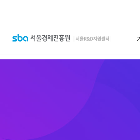
본문 바로 가기
SEARCH