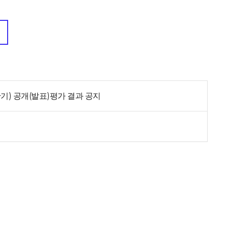
기) 공개(발표)평가 결과 공지