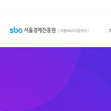
본문 바로 가기
SEARCH