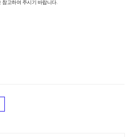
 참고하여 주시기 바랍니다.