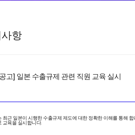
지사항
 공고] 일본 수출규제 관련 직원 교육 실시
 최근 일본이 시행한 수출규제 제도에 대한 정확한 이해를 통해 
 교육을 실시합니다.