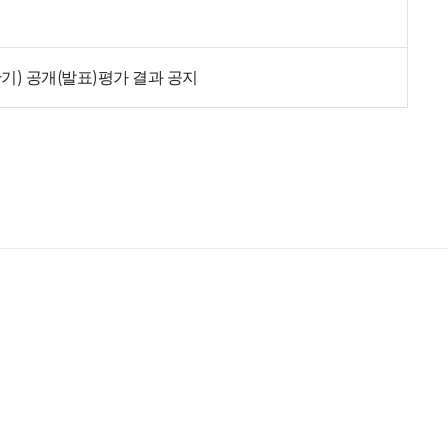
기) 공개(발표)평가 결과 공지