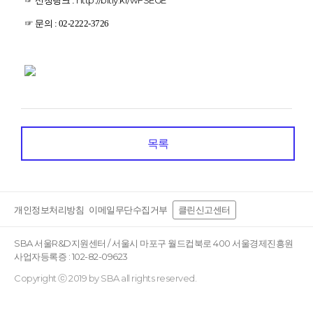
http://bitly.kr/wFSEGE
☞ 신청
링크 :
☞ 문의 : 02-2222-3726
목록
개인정보처리방침
이메일무단수집거부
클린신고센터
SBA 서울R&D지원센터 / 서울시 마포구 월드컵북로 400 서울경제진흥원
사업자등록증 : 102-82-09623
Copyright ⓒ 2019 by SBA all rights reserved.