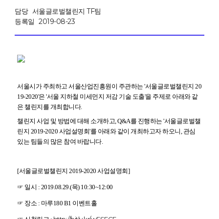
담당
서울글로벌챌린지 TF팀
등록일
2019-08-23
서울시가 주최하고 서울산업진흥원이 주관하는 '서울글로벌챌린지 20
19-2020'은 '서울 지하철 미세먼지 저감 기술 도출'을 주제로 아래와 같
은 챌린지를 개최합니다.
챌린지 사업 및 방법에 대해 소개하고, Q&A를 진행하는 '서울글로벌챌
린지 2019-2020 사업설명회'를 아래와 같이 개최하고자 하오니, 관심
있는 팀들의 많은 참여 바랍니다.
[서울글로벌챌린지 2019-2020 사업설명회]
☞ 일시 : 2019.08.29.(목) 10:30~12:00
☞ 장소 : 마루180 B1 이벤트홀