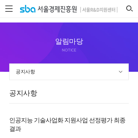
본문 바로 가기
SEARCH
알림마당
NOTICE
공지사항
공지사항
인공지능 기술사업화 지원사업 선정평가 최종
결과