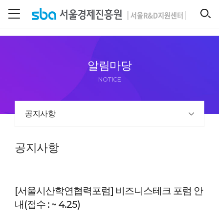
본문 바로 가기
SEARCH
알림마당
NOTICE
공지사항
공지사항
[서울시산학연협력포럼] 비즈니스테크 포럼 안
내(접수 : ~ 4.25)