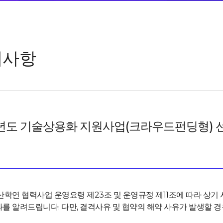
지사항
8년도 기술상용화 지원사업(크라우드펀딩형) 
산학연 협력사업 운영요령 제23조 및 운영규정 제11조에 따라 상기
를 알려드립니다. 다만, 결격사유 및 협약의 해약 사유가 발생할 경