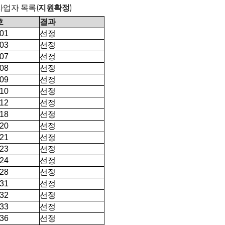
사업자 목록(
지원확정
)
호
결과
선정
01
선정
03
선정
07
선정
08
선정
09
선정
10
선정
12
선정
18
선정
20
선정
21
선정
23
선정
24
선정
28
선정
31
선정
32
선정
33
선정
36