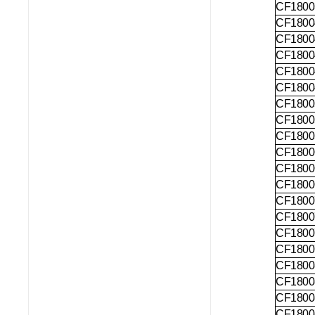
CF1800
CF1800
CF1800
CF1800
CF1800
CF1800
CF1800
CF1800
CF1800
CF1800
CF1800
CF1800
CF1800
CF1800
CF1800
CF1800
CF1800
CF1800
CF1800
CF1800