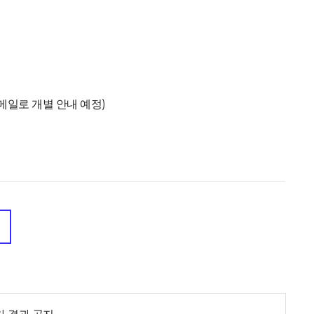
메일로 개별 안내 예정)