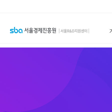
본문 바로 가기
SEARCH