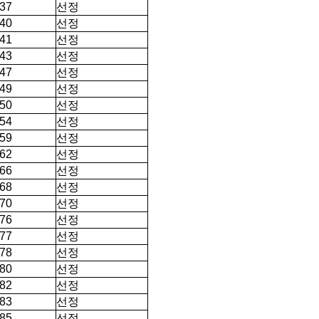
선정
37
선정
40
선정
41
선정
43
선정
47
선정
49
선정
50
선정
54
선정
59
선정
62
선정
66
선정
68
선정
70
선정
76
선정
77
선정
78
선정
80
선정
82
선정
83
선정
85