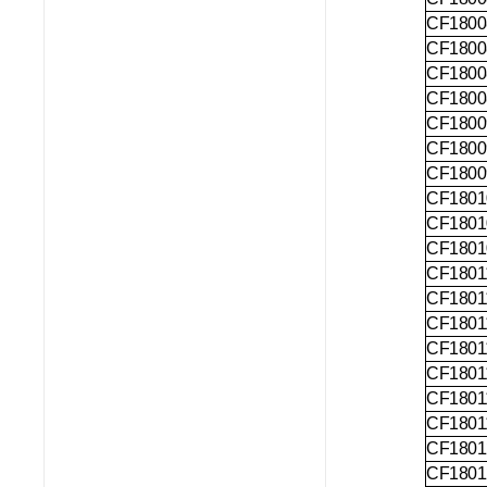
CF1800
CF1800
CF1800
CF1800
CF1800
CF1800
CF1800
CF1801
CF1801
CF1801
CF1801
CF1801
CF1801
CF1801
CF1801
CF1801
CF1801
CF1801
CF1801