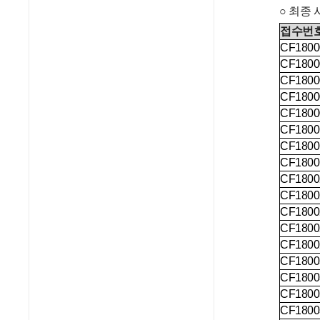
○ 최종 
접수번
CF1800
CF1800
CF1800
CF1800
CF1800
CF1800
CF1800
CF1800
CF1800
CF1800
CF1800
CF1800
CF1800
CF1800
CF1800
CF1800
CF1800