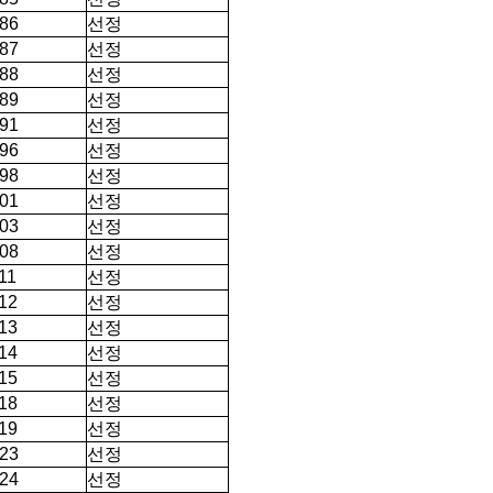
선정
86
선정
87
선정
88
선정
89
선정
91
선정
96
선정
98
선정
01
선정
03
선정
08
선정
11
선정
12
선정
13
선정
14
선정
15
선정
18
선정
19
선정
23
선정
24