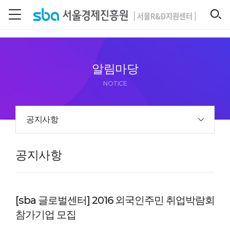
본문 바로 가기
SEARCH
알림마당
NOTICE
공지사항
공지사항
[sba 글로벌센터] 2016 외국인주민 취업박람회
참가기업 모집