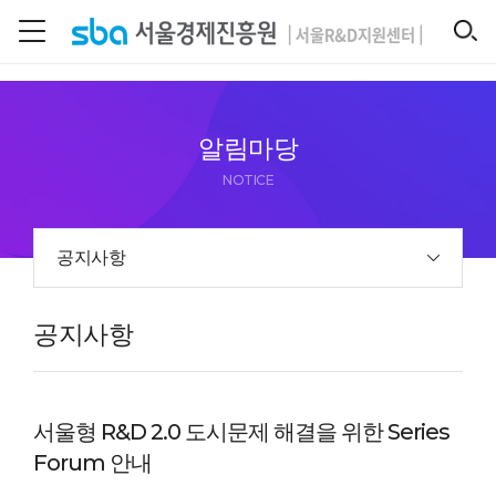
본문 바로 가기
SEARCH
알림마당
NOTICE
공지사항
공지사항
서울형 R&D 2.0 도시문제 해결을 위한 Series
Forum 안내