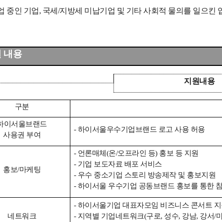
업 중인 기업, 국세/지방세 미납기업 및 기타 사회적 물의를 일으킨 
원 내용
지원내용
구분
하이서울브랜드
- 하이서울우수기업브랜드 로고 사용 허용
사용권 부여
- 언론매체(온/오프라인 등) 홍보 등 지원
- 기업 보도자료 배포 서비스
홍보/마케팅
- 우수 중소기업 스토리 방송제작 및 홍보지원
- 하이서울 우수기업 공동브랜드 홍보를 통한 
- 하이서울기업 대표자모임 비즈니스 콘서트 
네트워크
- 지역별 기업네트워크(구로, 성수, 강남, 강서/