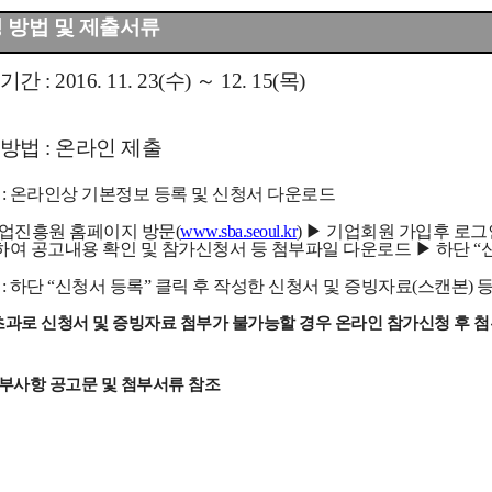
신청 방법 및 제출서류
간 : 2016. 11. 23(수) ～ 12. 15(목)
방법 : 온라인 제출
 : 온라인상 기본정보 등록 및 신청서 다운로드
업진흥원 홈페이지 방문(
www.sba.seoul.kr
) ▶ 기업회원 가입후 로
하여 공고내용 확인 및 참가신청서 등 첨부파일 다운로드 ▶ 하단 “
 : 하단 “신청서 등록” 클릭 후 작성한 신청서 및 증빙자료(스캔본) 
초과로 신청서 및 증빙자료 첨부가 불가능할 경우 온라인 참가신청 후 첨
세부사항 공고문 및 첨부서류 참조