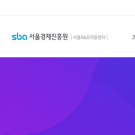
본문 바로 가기
SEARCH