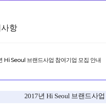
지사항
7년 Hi Seoul 브랜드사업 참여기업 모집 안내
2017년 Hi Seoul 브랜드