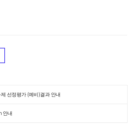
제 선정평가 (예비)결과 안내
m 안내