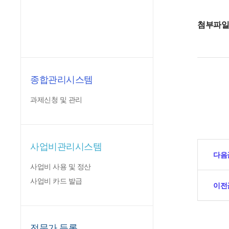
첨부파
종합관리시스템
과제신청 및 관리
사업비관리시스템
다음
사업비 사용 및 정산
사업비 카드 발급
이전
전문가 등록