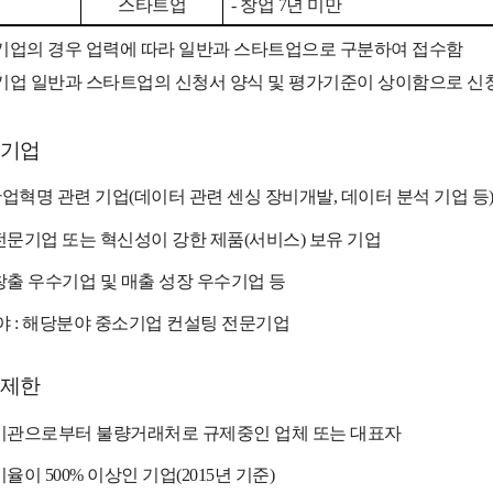
스타트업
- 창업 7년 미만
기업의 경우 업력에 따라 일반과 스타트업으로 구분하여 접수함
기업 일반과 스타트업의 신청서 양식 및 평가기준이 상이함으로 신
 기업
산업혁명 관련 기업(데이터 관련 센싱 장비개발, 데이터 분석 기업 등
문기업 또는 혁신성이 강한 제품(서비스) 보유 기업
출 우수기업 및 매출 성장 우수기업 등
야 : 해당분야 중소기업 컨설팅 전문기업
 제한
관으로부터 불량거래처로 규제중인 업체 또는 대표자
이 500% 이상인 기업(2015년 기준)