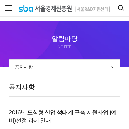
본문 바로 가기
SEARCH
알림마당
NOTICE
공지사항
공지사항
2016년 도심형 산업 생태계 구축 지원사업 (예
비)선정 과제 안내