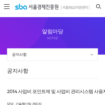
본문 바로 가기
SEARCH
알림마당
NOTICE
공지사항
공지사항
2014 사업비 포인트제 및 사업비 관리시스템 사용
담당
기술혁신팀 관리자