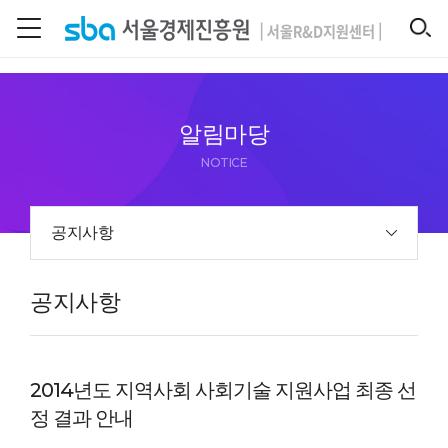
본문 바로 가기
SEARCH
알림마당
NOTICE
공지사항
공지사항
2014년도 지역사회 사회기술 지원사업 최종 선
정 결과 안내