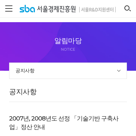
본문 바로 가기
SEARCH
알림마당
NOTICE
공지사항
공지사항
2007년, 2008년도 선정 「기술기반 구축사
업」정산 안내