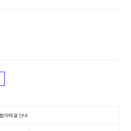
도 협약체결 안내