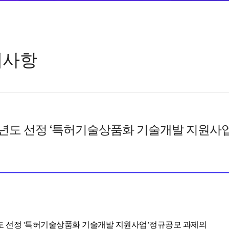
지사항
9년도 선정 ‘특허기술상품화 기술개발 지원사
년도 선정 '특허기술상품화 기술개발 지원사업’정규공모 과제의