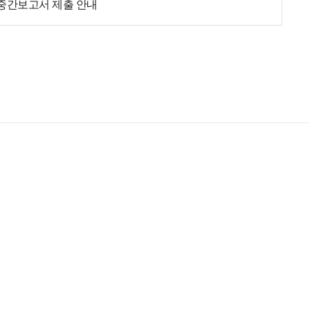
 중간보고서 제출 안내