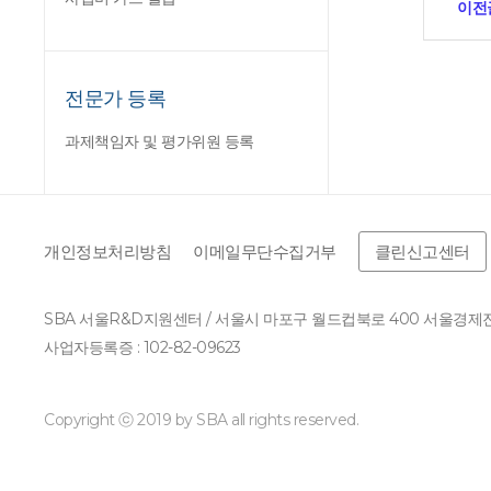
이전
전문가 등록
과제책임자 및 평가위원 등록
개인정보처리방침
이메일무단수집거부
클린신고센터
SBA 서울R&D지원센터 / 서울시 마포구 월드컵북로 400 서울경
사업자등록증 : 102-82-09623
Copyright ⓒ 2019 by SBA all rights reserved.