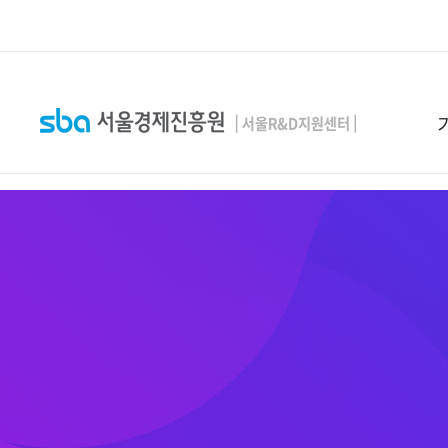
본문 바로 가기
SEARCH