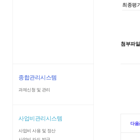
최종평가
첨부파
종합관리시스템
과제신청 및 관리
사업비관리시스템
다음
사업비 사용 및 정산
사업비 카드 발급