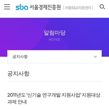
본문 바로 가기
SEARCH
알림마당
NOTICE
공지사항
공지사항
2011년도 '신기술 연구개발 지원사업' 지원대상
과제 안내