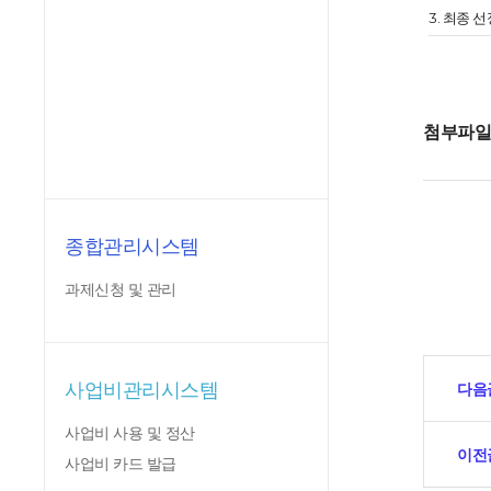
3. 최종
첨부파
종합관리시스템
과제신청 및 관리
사업비관리시스템
다음
사업비 사용 및 정산
이전
사업비 카드 발급