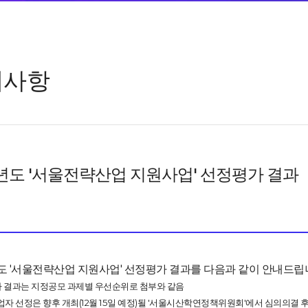
지사항
0년도 '서울전략산업 지원사업' 선정평가 결과
년도 '서울전략산업 지원사업' 선정평가 결과를 다음과 같이 안내드립
평가 결과는 지정공모 과제별 우선순위로 첨부와 같음
사업자 선정은 향후 개최(12월 15일 예정)될 '서울시산학연정책위원회'에서 심의의결 