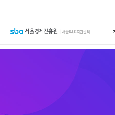
본문 바로 가기
SEARCH