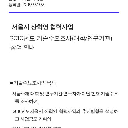
등록일
2010-02-02
서울시 산학연 협력사업
2010년도 기술수요조사(대학/연구기관)
참여 안내
■ 기술수요조사의 목적
서울소재 대학 및 연구기관 연구자가 지닌 현재 기술수요
를 조사하여,
2010년도서울시 산학연 협력사업의 추진방향을 설정하
고 사업공모 기획의