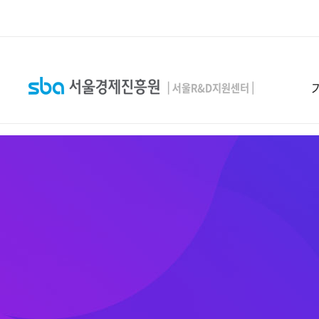
본문 바로 가기
SEARCH