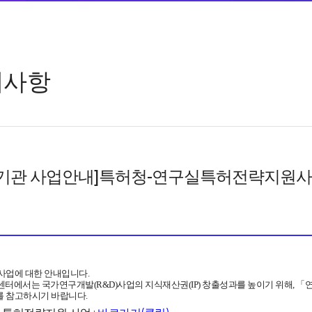
지사항
기관 사업안내]특허청-연구실특허전략지원
사업에 대한 안내입니다.
센터에서는 국가연구개발(R&D)사업의 지식재산권(IP) 창출성과를 높이기 위해,
 참고하시기 바랍니다.