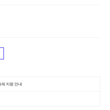
과제 지원 안내