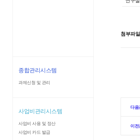
* 연구
첨부파
종합관리시스템
과제신청 및 관리
다음
사업비관리시스템
사업비 사용 및 정산
이전
사업비 카드 발급