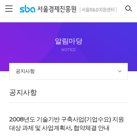
본문 바로 가기
SEARCH
알림마당
NOTICE
공지사항
공지사항
2008년도 기술기반 구축사업(기업수요) 지원
대상 과제 및 사업계획서, 협약체결 안내