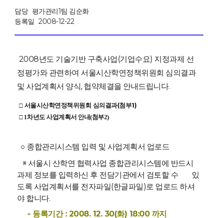
담당
평가관리1팀 김순화
등록일
2008-12-22
2008년도 기술기반 구축사업(기업수요) 지정과제 선
정평가와 관련하여 서울시산학연정책위원회 심의결과
및 사업계획서 양식, 협약체결을 안내드립니다.
□ 서울시산학연정책위원회 심의결과(첨부1)
□ 1차년도 사업계획서 안내(첨부2)
○ 종합관리시스템 입력 및 사업계획서 업로드
※ 서울시 산학연 협력사업 종합관리시스템에 반드시
과제 정보를 입력하신 후 전담기관에서 검토할 수 있
도록 사업계획서를 전자파일(한글파일)로 업로드 하셔
야 합니다.
- 등록기간 : 2008. 12. 30(화) 18:00 까지