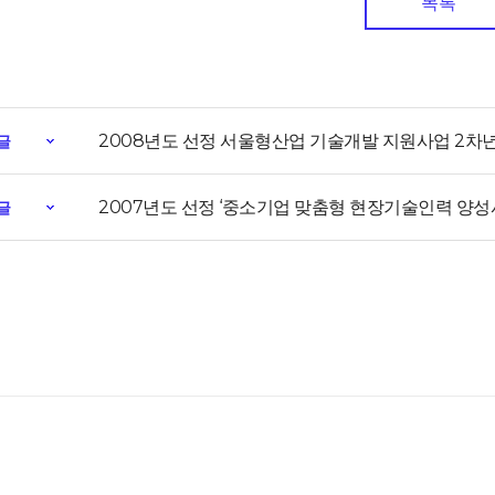
목록
2008년도 선정 서울형산업 기술개발 지원사업 2차
글
2007년도 선정 ‘중소기업 맞춤형 현장기술인력 양성
글