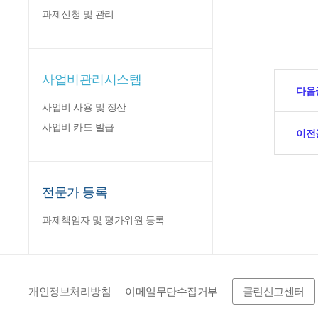
과제신청 및 관리
사업비관리시스템
다음
사업비 사용 및 정산
사업비 카드 발급
이전
전문가 등록
과제책임자 및 평가위원 등록
개인정보처리방침
이메일무단수집거부
클린신고센터