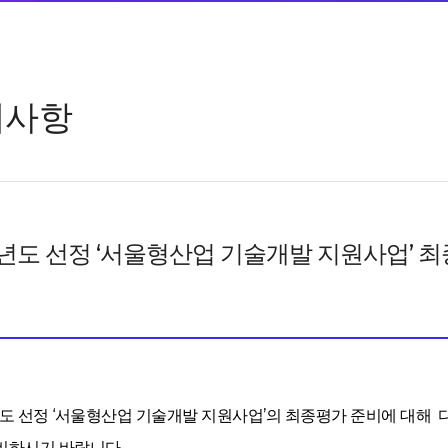
지사항
7년도 선정 ‘서울형산업 기술개발 지원사업’ 
년도 선정 ‘서울형산업 기술개발 지원사업’의 최종평가 준비에 대해
비하시기 바랍니다.