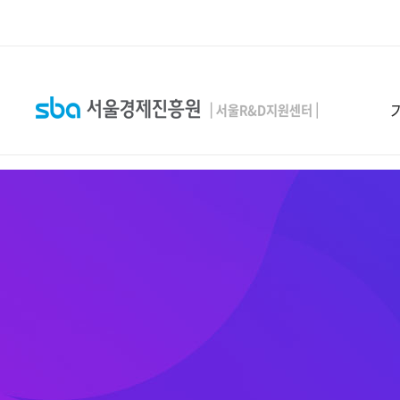
본문 바로 가기
SEARCH