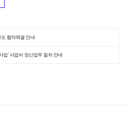
년도 협약체결 안내
사업’ 사업비 정산업무 절차 안내