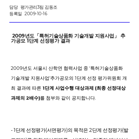
담당
평가관리3팀 김동조
등록일
2009-10-16
2009년도「특허기술상품화 기술개발 지원사업」 추
가공모 1단계 선정평가 결과
2009년도 서울시 산학연 협력사업 중 ‘특허기술상품화
기술개발 지원사업’추가공모의 1단계
선정 평가위원회 개
최 결과에 따른
1단계 사업수행 대상과제 (최종 선정대상
과제의 2배수)
를 첨부와 같이 공지합니다.
- 1단계 선정평가(서면평가)의 목적은 2단계 선정평가(발