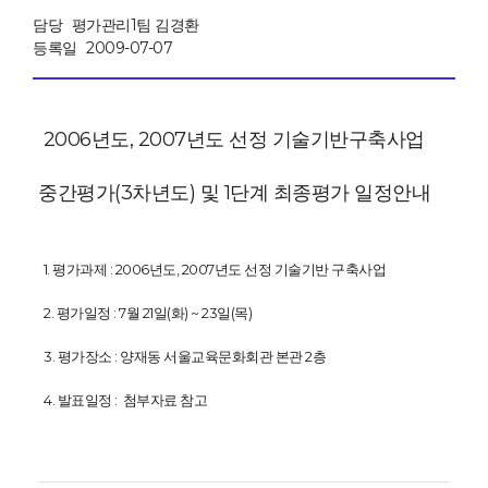
담당
평가관리1팀 김경환
등록일
2009-07-07
2006년도, 2007년도 선정 기술기반구축사업
중간평가(3차년도) 및 1단계 최종평가 일정안내
1. 평가과제 : 2006년도, 2007년도 선정 기술기반 구축사업
2. 평가일정 : 7월 21일(화) ~ 23일(목)
3. 평가장소 : 양재동 서울교육문화회관 본관 2층
4. 발표일정 : 첨부자료 참고