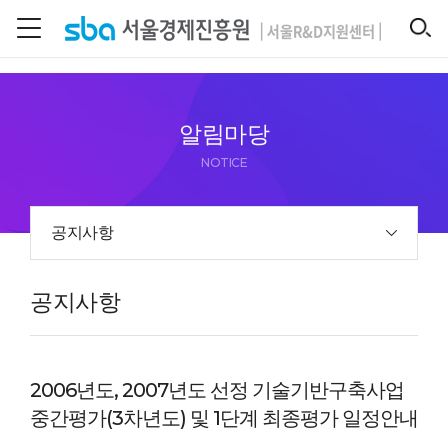
본문 바로 가기
SEARCH
알림마당
NOTICE
공지사항
공지사항
2006년도, 2007년도 선정 기술기반구축사업
중간평가(3차년도) 및 1단계 최종평가 일정안내