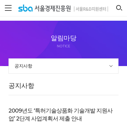
본문 바로 가기
SEARCH
알림마당
NOTICE
공지사항
공지사항
2009년도 ‘특허기술상품화 기술개발 지원사
업’ 2단계 사업계획서 제출 안내