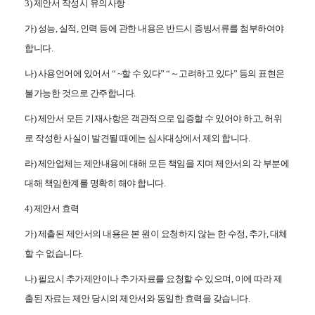
3) 제안서 작성시 유의사항
가) 성능, 실적, 인력 등에 관한 내용은 반드시 증빙서류를 첨부하여야
합니다.
나) 사용언어에 있어서 “ ~할 수 있다” “～고려하고 있다” 등의 표현은
불가능한 것으로 간주합니다.
다) 제안서 모든 기재사항은 객관적으로 입증할 수 있어야 하고, 허위
로 작성한 사실이 발견될 때에는 심사대상에서 제외 합니다.
라) 제안업체는 제안내용에 대해 모든 책임을 지며 제안서의 각 부분에
대해 책임한계를 명확히 해야 합니다.
4) 제안서 효력
가) 제출된 제안서의 내용은 본 원이 요청하지 않는 한 수정, 추가, 대체
할 수 없습니다.
나) 필요시 추가제안이나 추가자료를 요청할 수 있으며, 이에 따라 제
출된 자료는 제안 당시의 제안서와 동일한 효력을 갖습니다.