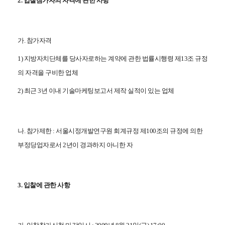
2. 입찰참가자의 자격에 관한 사항
가. 참가자격
1) 지방자치단체를 당사자로하는 계약에 관한 법률시행령 제13조 규정
의 자격을 구비한 업체
2) 최근 3년 이내
기술마케팅보고서 제작
실적이 있는 업체
나. 참가제한 : 서울시정개발연구원 회계규정 제100조의 규정에 의한
부정당업자로서 2년이 경과하지 아니한 자
3. 입찰에 관한 사항