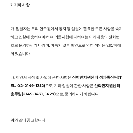
7. 기타 사항
가. 입찰자는 우리 연구원에서 공지 등 입찰에 필요한 모든 사항을 숙지
하고 입찰에 응하여야 하며 의문사항에 대하여는 아래내용의 전화번
호로 문의하시기 바라며, 미숙지 및 미확인으로 인한 책임은 입찰자에
게 있습니다.
산학연지원센터 성과확산팀(T
나. 제안서 작성 및 사업에 관한 사항은
EL. 02-2149-1312)
산학연지원센터
으로, 기타 입찰에 관한 사항은
총무팀(2149-1431, 1429)
으로, 문의하시기 바랍니다.
위와 같이 공고합니다.