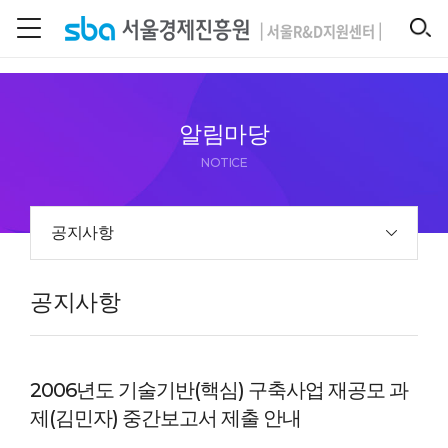
본문 바로 가기
SEARCH
알림마당
NOTICE
공지사항
공지사항
2006년도 기술기반(핵심) 구축사업 재공모 과
제(김민자) 중간보고서 제출 안내