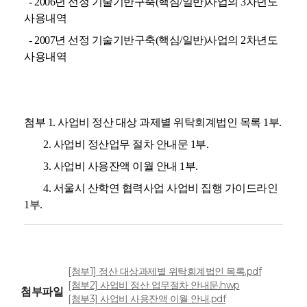
- 2006년 선정 기술기반구축(핵심/일반)사업의 3차년도
사용내역
- 2007년 선정 기술기반구축(핵심/일반)사업의 2차년도
사용내역
첨부 1. 사업비 정산 대상 과제별 위탁회계법인 목록 1부.
2. 사업비 정산업무 절차 안내문 1부.
3. 사업비 사용잔액 이월 안내 1부.
4. 서울시 산학연 협력사업 사업비 집행 가이드라인
1부.
[첨부1] 정산 대상과제별 위탁회계법인 목록.pdf
[첨부2] 사업비 정산 업무절차 안내문.hwp
첨부파일
[첨부3] 사업비 사용잔액 이월 안내.pdf