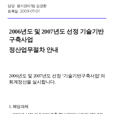
담당
평가관리1팀 김경환
등록일
2009-07-01
2006년도 및 2007년도 선정 기술기반
구축사업
정산업무절차 안내
200
6년도 및 2007년도 선정 ‘기술기반구축사업’의
회계정산을
실시합니다.
1. 해당과제