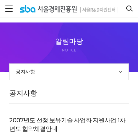
본문 바로 가기
SEARCH
알림마당
NOTICE
공지사항
공지사항
2007년도 선정 보유기술 사업화 지원사업 1차
년도 협약체결안내