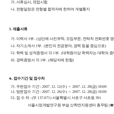
가. 서류심사, 면접시험
나. 전형일정은 전형별 합격자에 한하여 개별통지
3. 제출서류
가. 이력서 1부. (상단에 사진부착, 모집부문, 연락처 전화번호 명
나. 자기소개서 1부. (본인의 전공분야, 경력 등을 중심으로)
다. 학력 및 성적증명서 각 1부. (대학원이상 학력자는 대학의 증
라. 경력증명서 각 1부. (해당자에 한함)
4. 접수기간 및
접수처
가. 우편접수 기간 : 2007. 12. 12(수) ～ 2007. 12. 28(금) 18:00
나. 방문접수 기간 : 2007. 12. 26(수) ～ 2007. 12. 28(금) 18:00
다. 접 수 처 : (우 137-071) 서울특별시 서초구 서초동 391
서울시정개발연구원 부설 산학연지원센터 총무팀 (☎ 2149