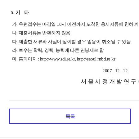
5. 기 타
가. 우편접수는 마감일 18시 이전까지 도착한 응시서류에 한하여
나. 제출서류는 반환하지 않음
다. 제출한 서류와 사실이 상이할 경우 임용이 취소될 수 있음
라. 보수는 학력, 경력, 능력에 따른 연봉제로 함
마. 홈페이지 :
http://www.sdi.re.kr
, http://seoul.rnbd.re.kr
2007. 12. 12.
서 울 시 정 개 발 연 구
목록