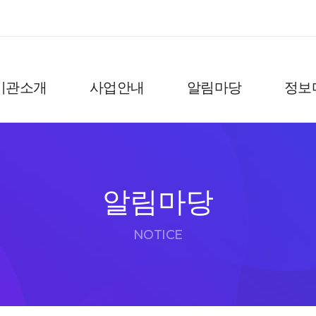
기관소개
사업안내
알림마당
정보
알림마당
NOTICE