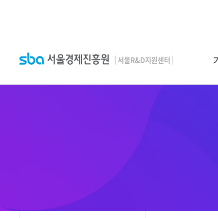
본문 바로 가기
SEARCH