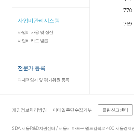
770
사업비관리시스템
769
사업비 사용 및 정산
사업비 카드 발급
전문가 등록
과제책임자 및 평가위원 등록
개인정보처리방침
이메일무단수집거부
클린신고센터
SBA 서울R&D지원센터 / 서울시 마포구 월드컵북로 400 서울경