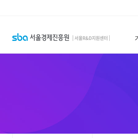
본문 바로 가기
SEARCH