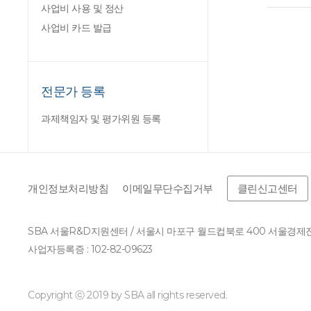
사업비 사용 및 정산
사업비 카드 발급
전문가 등록
과제책임자 및 평가위원 등록
개인정보처리방침
이메일무단수집거부
클린신고센터
SBA 서울R&D지원센터 / 서울시 마포구 월드컵북로 400 서울경
사업자등록증 : 102-82-09623
Copyright ⓒ 2019 by SBA all rights reserved.