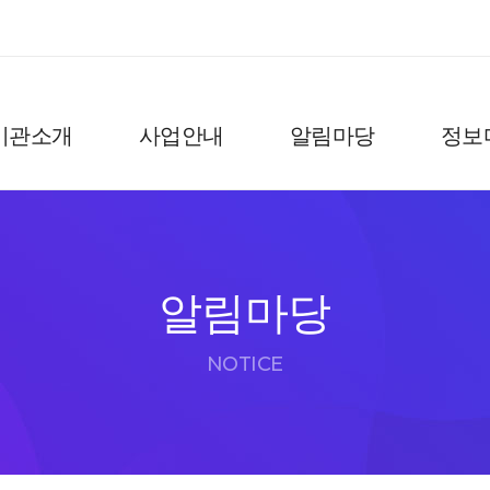
기관소개
사업안내
알림마당
정보
알림마당
NOTICE