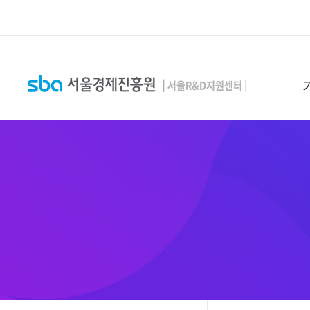
본문 바로 가기
SEARCH