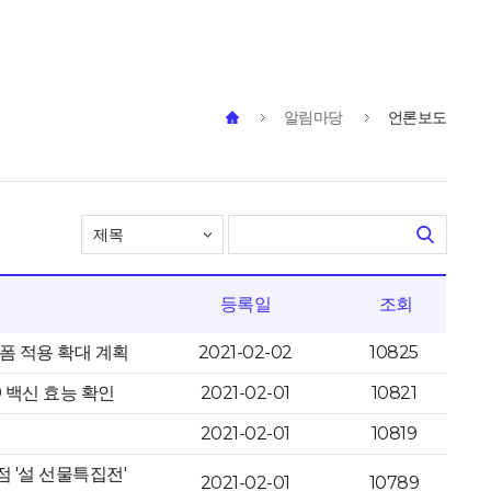
알림마당
언론보도
등록일
조회
폼 적용 확대 계획
2021-02-02
10825
 백신 효능 확인
2021-02-01
10821
2021-02-01
10819
 '설 선물특집전'
2021-02-01
10789