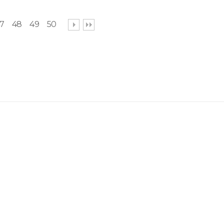
7
48
49
50