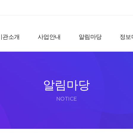
기관소개
사업안내
알림마당
정보
알림마당
NOTICE