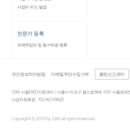
사업비 카드 발급
전문가 등록
과제책임자 및 평가위원 등록
개인정보처리방침
이메일무단수집거부
클린신고센터
SBA 서울R&D지원센터 / 서울시 마포구 월드컵북로 400 서울경
사업자등록증 : 102-82-09623
Copyright ⓒ 2019 by SBA all rights reserved.