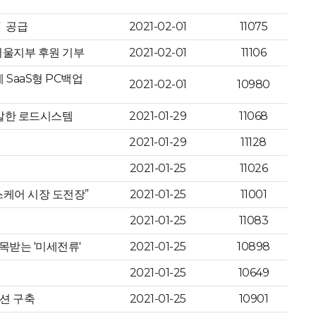
` 공급
2021-02-01
11075
서울지부 후원 기부
2021-02-01
11106
SaaS형 PC백업
2021-02-01
10980
개발한 로드시스템
2021-01-29
11068
2021-01-29
11128
2021-01-25
11026
스케어 시장 도전장”
2021-01-25
11001
2021-01-25
11083
목받는 '미세전류'
2021-01-25
10898
2021-01-25
10649
션 구축
2021-01-25
10901