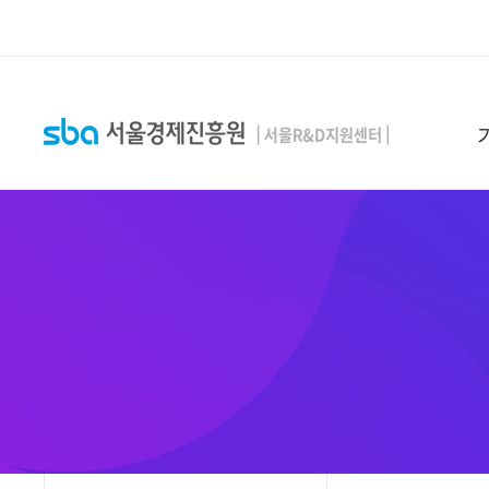
본문 바로 가기
SEARCH