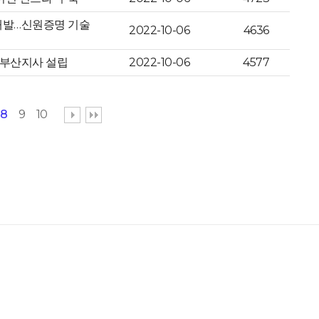
 개발…신원증명 기술
2022-10-06
4636
 부산지사 설립
2022-10-06
4577
8
9
10