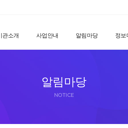
기관소개
사업안내
알림마당
정보
알림마당
NOTICE