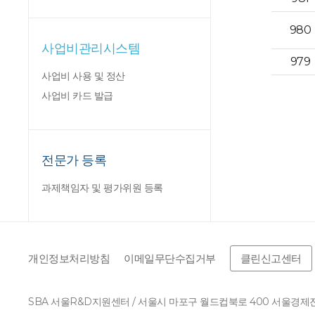
980
사업비관리시스템
979
사업비 사용 및 정산
사업비 카드 발급
전문가 등록
과제책임자 및 평가위원 등록
개인정보처리방침
이메일무단수집거부
클린신고센터
SBA 서울R&D지원센터 / 서울시 마포구 월드컵북로 400 서울경