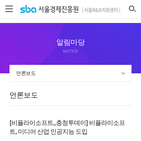
본문 바로 가기
SEARCH
알림마당
NOTICE
언론보도
언론보도
[비플라이소프트_충청투데이] 비플라이소프
트, 미디어 산업 인공지능 도입