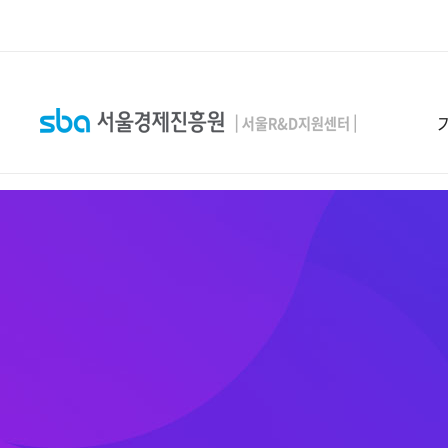
본문 바로 가기
SEARCH