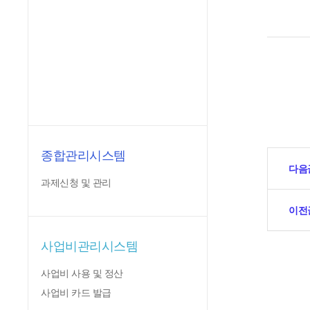
종합관리시스템
다음
과제신청 및 관리
이전
사업비관리시스템
사업비 사용 및 정산
사업비 카드 발급