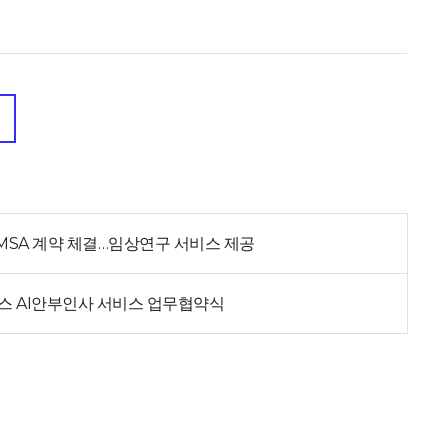
MSA 계약 체결…임상연구 서비스 제공
스 AI안부인사 서비스 업무협약식