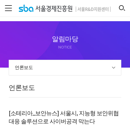
본문 바로 가기
SEARCH
알림마당
NOTICE
언론보도
언론보도
[소테리아_보안뉴스] 서울시, 지능형 보안위협
대응 솔루션으로 사이버공격 막는다