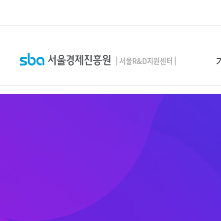
본문 바로 가기
SEARCH