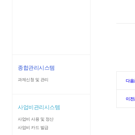
종합관리시스템
과제신청 및 관리
다음
이전
사업비관리시스템
사업비 사용 및 정산
사업비 카드 발급