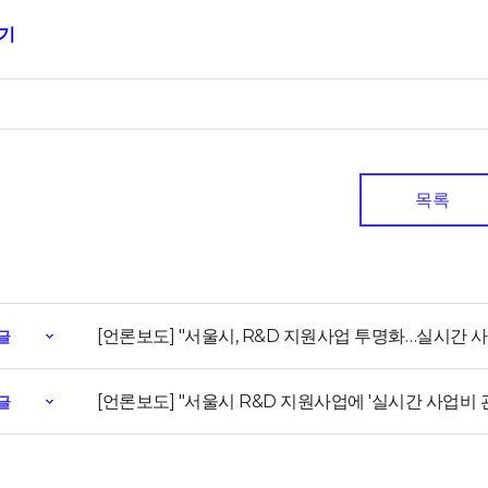
보기
목록
[언론보도] "서울시, R&D 지원사업 투명화…실시간 
글
[언론보도] "서울시 R&D 지원사업에 '실시간 사업비 
글