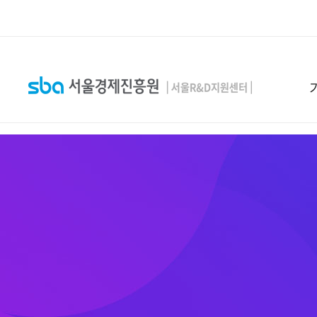
본문 바로 가기
SEARCH