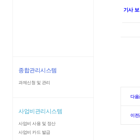
기사 
종합관리시스템
과제신청 및 관리
다음
사업비관리시스템
이전
사업비 사용 및 정산
사업비 카드 발급