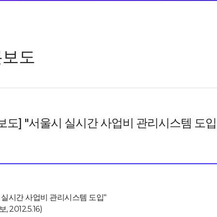
론보도
보도] "서울시 실시간 사업비 관리시스템 도입
 실시간 사업비 관리시스템 도입"
 2012.5.16)