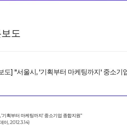
론보도
보도] "서울시, '기획부터 마케팅까지' 중소기
, '기획부터 마케팅까지' 중소기업 종합지원"
, 2012.3.14)