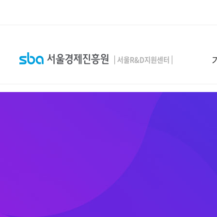
본문 바로 가기
SEARCH