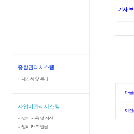
기사 
종합관리시스템
과제신청 및 관리
다음
사업비관리시스템
이전
사업비 사용 및 정산
사업비 카드 발급