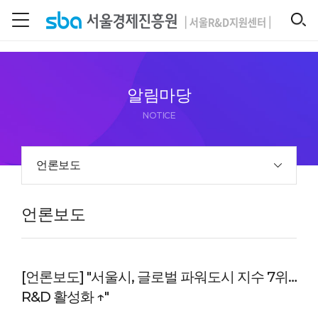
본문 바로 가기
SEARCH
알림마당
NOTICE
언론보도
언론보도
[언론보도] "서울시, 글로벌 파워도시 지수 7위…
R&D 활성화 ↑"