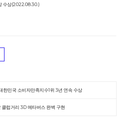
(2022.08.30.)
22 대한민국 소비자만족지수1위 3년 연속 수상
앞 클럽거리 3D 메타버스 완벽 구현