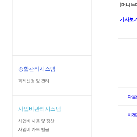
(머니투데
기사보
종합관리시스템
과제신청 및 관리
다음
사업비관리시스템
이전
사업비 사용 및 정산
사업비 카드 발급