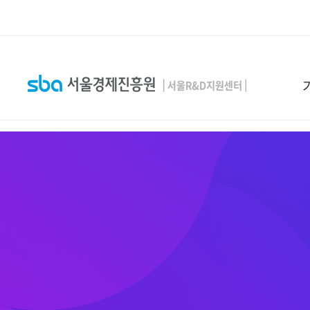
본문 바로 가기
SEARCH