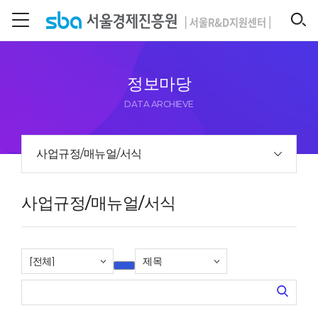
본문 바로 가기
SEARCH
정보마당
DATA ARCHIEVE
사업규정/매뉴얼/서식
사업규정/매뉴얼/서식