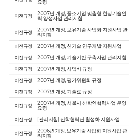
요령
2007년 개정, 중소기업 맞춤형 현장기술인
이전규정
력 양성사업 관리지침
2007년 개정, 보유기술 사업화 지원사업 관
이전규정
리지침
이전규정
2007년 개정, 신기술 연구개발 지원사업
이전규정
2007년 개정, 기술기반 구축사업 관리지침
이전규정
2007년 개정, 사업비 규정
이전규정
2007년 개정, 평가위원회 규정
이전규정
2007년 개정, 기술료 규정
2007년 개정, 서울시 산학연협력사업 운영
이전규정
요령
이전규정
[관리지침] 산학협력단 활성화 지원사업
2006년 개정, 보유기술 사업화 지원사업 관
이전규정
리지침