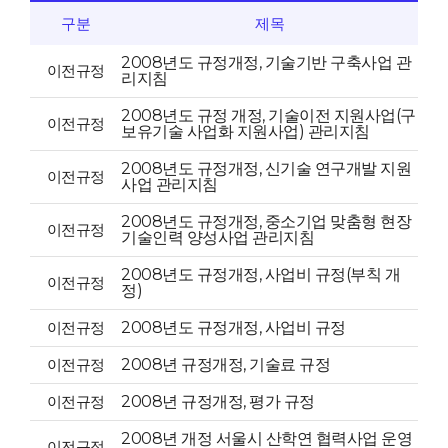
구분
제목
2008년도 규정개정, 기술기반 구축사업 관
이전규정
리지침
2008년도 규정 개정, 기술이전 지원사업(구
이전규정
보유기술 사업화 지원사업) 관리지침
2008년도 규정개정, 신기술 연구개발 지원
이전규정
사업 관리지침
2008년도 규정개정, 중소기업 맞춤형 현장
이전규정
기술인력 양성사업 관리지침
2008년도 규정개정, 사업비 규정(부칙 개
이전규정
정)
이전규정
2008년도 규정개정, 사업비 규정
이전규정
2008년 규정개정, 기술료 규정
이전규정
2008년 규정개정, 평가 규정
2008년 개정 서울시 산학연 협력사업 운영
이전규정