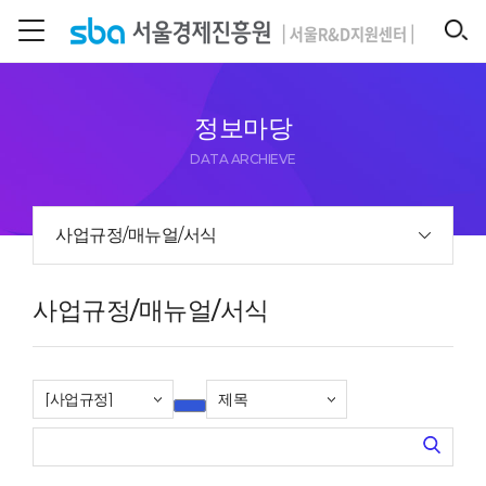
본문 바로 가기
SEARCH
정보마당
DATA ARCHIEVE
사업규정/매뉴얼/서식
사업규정/매뉴얼/서식