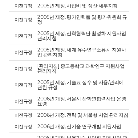
이전규정
2005년 제정, 사업비 및 정산 세부지침
2005년 제정, 평가인력풀 및 평가위원회 규
이전규정
정
2005년 제정, 산학협력단 활성화 지원사업
이전규정
관리지침
2005년 제정, 세계 유수연구소유치 지원사
이전규정
업 관리지침
[관리지침] 중고등학교 과학연구 지원사업
이전규정
관리지침
2005년 제정, 기술료 징수 및 사용/관리에
이전규정
관한 규정
2006년 개정, 서울시 산학연협력사업 운영
이전규정
요령
이전규정
2006년 개정, 전략 및 서울형 사업 관리지침
이전규정
2006년 개정, 신기술 연구개발 지원사업
2006년 개정, 보유기술 사업화 지원사업 관