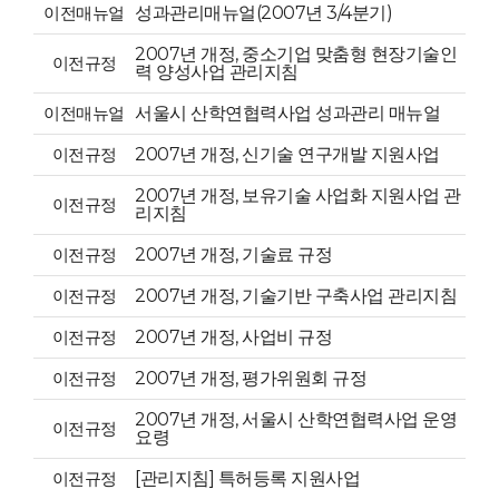
이전매뉴얼
성과관리매뉴얼(2007년 3/4분기)
2007년 개정, 중소기업 맞춤형 현장기술인
이전규정
력 양성사업 관리지침
이전매뉴얼
서울시 산학연협력사업 성과관리 매뉴얼
이전규정
2007년 개정, 신기술 연구개발 지원사업
2007년 개정, 보유기술 사업화 지원사업 관
이전규정
리지침
이전규정
2007년 개정, 기술료 규정
이전규정
2007년 개정, 기술기반 구축사업 관리지침
이전규정
2007년 개정, 사업비 규정
이전규정
2007년 개정, 평가위원회 규정
2007년 개정, 서울시 산학연협력사업 운영
이전규정
요령
이전규정
[관리지침] 특허등록 지원사업