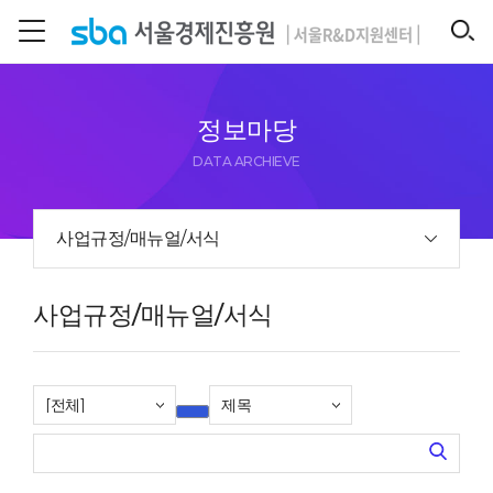
본문 바로 가기
SEARCH
정보마당
DATA ARCHIEVE
사업규정/매뉴얼/서식
사업규정/매뉴얼/서식