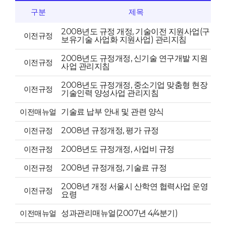
구분
제목
2008년도 규정 개정, 기술이전 지원사업(구
이전규정
보유기술 사업화 지원사업) 관리지침
2008년도 규정개정, 신기술 연구개발 지원
이전규정
사업 관리지침
2008년도 규정개정, 중소기업 맞춤형 현장
이전규정
기술인력 양성사업 관리지침
이전매뉴얼
기술료 납부 안내 및 관련 양식
이전규정
2008년 규정개정, 평가 규정
이전규정
2008년도 규정개정, 사업비 규정
이전규정
2008년 규정개정, 기술료 규정
2008년 개정 서울시 산학연 협력사업 운영
이전규정
요령
이전매뉴얼
성과관리매뉴얼(2007년 4/4분기)