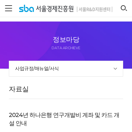
본문 바로 가기
SEARCH
정보마당
DATA ARCHIEVE
사업규정/매뉴얼/서식
자료실
2024년 하나은행 연구개발비 계좌 및 카드 개
설 안내