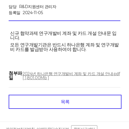
담당
R&D지원센터 관리자
등록일
2024-11-05
신규 협약과제 연구개발비 계좌 및 카드 개설 안내문 입
니다.
모든 연구개발기관은 반드시 하나은행 계좌 및 연구개발
비 카드를 발급받아 사용하여야 합니다.
첨부파
2024년 하나은행 연구개발비 계좌 및 카드 개설 안내.pdf
일
[ 1,801.00Mb ]
목록