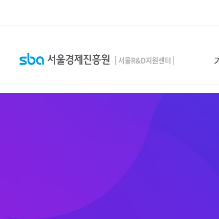
본문 바로 가기
SEARCH