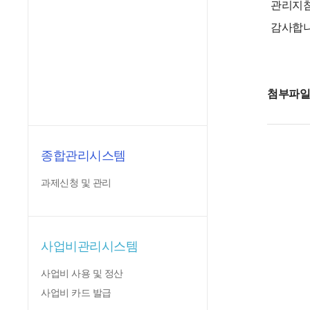
관리지침
감사합니
첨부파
종합관리시스템
과제신청 및 관리
사업비관리시스템
사업비 사용 및 정산
사업비 카드 발급