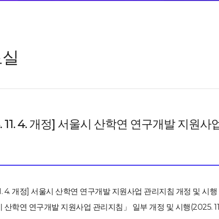
료실
25. 11. 4. 개정] 서울시 산학연 연구개발 지
. 11. 4. 개정] 서울시 산학연 연구개발 지원사업 관리지침 개정 및 시행
산학연 연구개발 지원사업 관리지침」 일부 개정 및 시행(2025. 11.