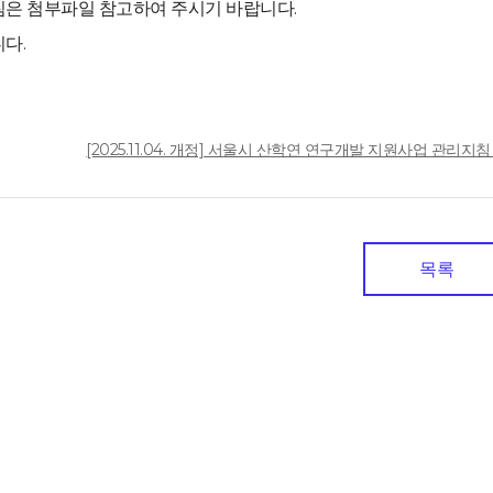
은 첨부파일 참고하여 주시기 바랍니다.
다.
일
[2025.11.04. 개정] 서울시 산학연 연구개발 지원사업 관리지침 전문.
목록