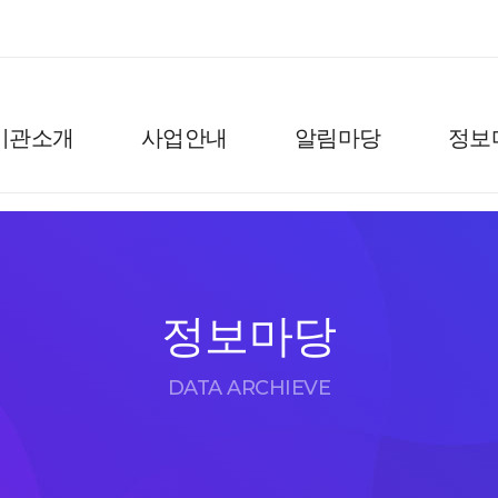
기관소개
사업안내
알림마당
정보
정보마당
DATA ARCHIEVE