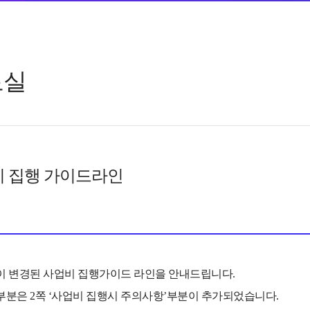
료실
 집행 가이드라인
이 변경된 사업비 집행가이드 라인을 안내드립니다.
 부분은
2쪽 ‘사업비 집행시 주의사항’부분이 추가되었습니다.