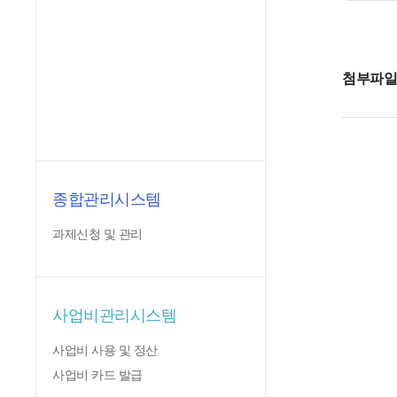
첨부파
종합관리시스템
과제신청 및 관리
사업비관리시스템
사업비 사용 및 정산
사업비 카드 발급