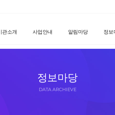
기관소개
사업안내
알림마당
정보
정보마당
DATA ARCHIEVE