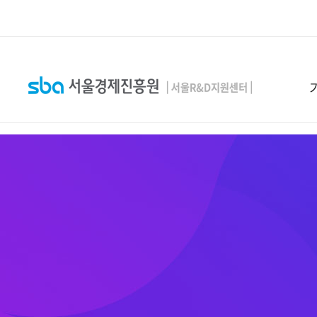
본문 바로 가기
SEARCH